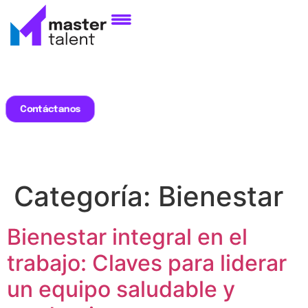
Contáctanos
Categoría:
Bienestar
Bienestar integral en el
trabajo: Claves para liderar
un equipo saludable y