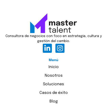
Blog
Consultora de negocios con foco en estrategia, cultura y
gestión del cambio.
Menú
Inicio
Nosotros
Soluciones
Casos de éxito
Blog