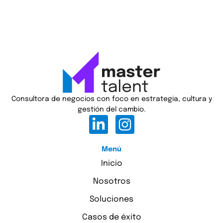
Consultora de negocios con foco en estrategia, cultura y
gestión del cambio.
Menú
Inicio
Nosotros
Soluciones
Casos de éxito