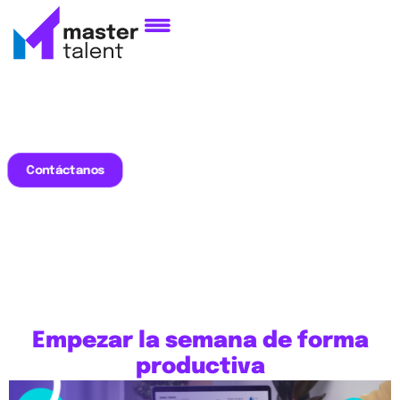
Contáctanos
Empezar la semana de forma
productiva