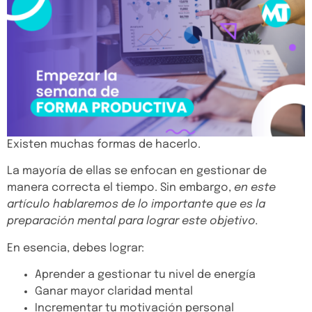
Existen muchas formas de hacerlo.
La mayoría de ellas se enfocan en gestionar de
manera correcta el tiempo. Sin embargo,
en este
artículo hablaremos de lo importante que es la
preparación mental para lograr este objetivo.
En esencia, debes lograr:
Aprender a gestionar tu nivel de energía
Ganar mayor claridad mental
Incrementar tu motivación personal