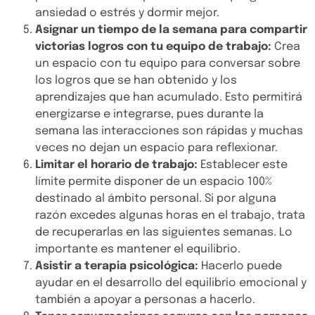
ansiedad o estrés y dormir mejor.
Asignar un tiempo de la semana para compartir
victorias logros con tu equipo de trabajo:
Crea
un espacio con tu equipo para conversar sobre
los logros que se han obtenido y los
aprendizajes que han acumulado. Esto permitirá
energizarse e integrarse, pues durante la
semana las interacciones son rápidas y muchas
veces no dejan un espacio para reflexionar.
Limitar el horario de trabajo:
Establecer este
límite permite disponer de un espacio 100%
destinado al ámbito personal. Si por alguna
razón excedes algunas horas en el trabajo, trata
de recuperarlas en las siguientes semanas. Lo
importante es mantener el equilibrio.
Asistir a terapia psicológica:
Hacerlo puede
ayudar en el desarrollo del equilibrio emocional y
también a apoyar a personas a hacerlo.