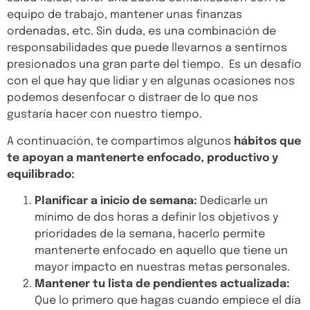
equipo de trabajo, mantener unas finanzas
ordenadas, etc. Sin duda, es una combinación de
responsabilidades que puede llevarnos a sentirnos
presionados una gran parte del tiempo. Es un desafío
con el que hay que lidiar y en algunas ocasiones nos
podemos desenfocar o distraer de lo que nos
gustaría hacer con nuestro tiempo.
A continuación, te compartimos algunos
hábitos que
te apoyan a mantenerte enfocado, productivo y
equilibrado:
Planificar a inicio de semana:
Dedicarle un
mínimo de dos horas a definir los objetivos y
prioridades de la semana, hacerlo permite
mantenerte enfocado en aquello que tiene un
mayor impacto en nuestras metas personales.
Mantener tu lista de pendientes actualizada:
Que lo primero que hagas cuando empiece el día