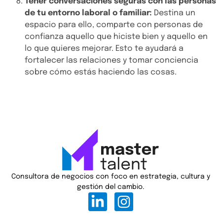
Tener conversaciones seguras con las personas
de tu entorno laboral o familiar:
Destina un
espacio para ello, comparte con personas de
confianza aquello que hiciste bien y aquello en
lo que quieres mejorar. Esto te ayudará a
fortalecer las relaciones y tomar conciencia
sobre cómo estás haciendo las cosas.
Consultora de negocios con foco en estrategia, cultura y
gestión del cambio.