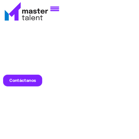
Contáctanos