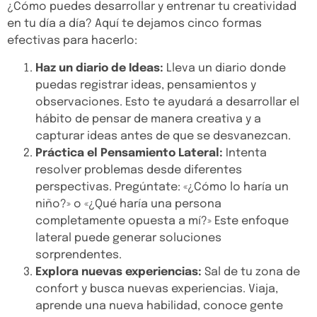
¿Cómo puedes desarrollar y entrenar tu creatividad
en tu día a día? Aquí te dejamos cinco formas
efectivas para hacerlo:
Haz un diario de Ideas:
Lleva un diario donde
puedas registrar ideas, pensamientos y
observaciones. Esto te ayudará a desarrollar el
hábito de pensar de manera creativa y a
capturar ideas antes de que se desvanezcan.
Práctica el Pensamiento Lateral:
Intenta
resolver problemas desde diferentes
perspectivas. Pregúntate: «¿Cómo lo haría un
niño?» o «¿Qué haría una persona
completamente opuesta a mí?» Este enfoque
lateral puede generar soluciones
sorprendentes.
Explora nuevas experiencias:
Sal de tu zona de
confort y busca nuevas experiencias. Viaja,
aprende una nueva habilidad, conoce gente