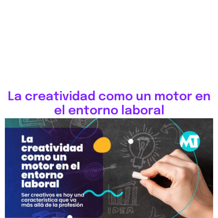
La creatividad como un motor en
el entorno laboral