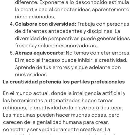
diferente. Exponerte a lo desconocido estimula
la creatividad al conectar ideas aparentemente
no relacionadas.
Colabora con diversidad:
Trabaja con personas
de diferentes antecedentes y disciplinas. La
diversidad de perspectivas puede generar ideas
frescas y soluciones innovadoras.
Abraza equivocarte:
No temas cometer errores.
El miedo al fracaso puede inhibir la creatividad.
Aprende de tus errores y sigue adelante con
nuevas ideas.
La creatividad potencia los perfiles profesionales
En el mundo actual, donde la inteligencia artificial y
las herramientas automatizadas hacen tareas
rutinarias, la creatividad es la clave para destacar.
Las máquinas pueden hacer muchas cosas, pero
carecen de la genialidad humana para crear,
conectar y ser verdaderamente creativas. La