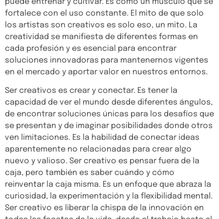
puede entrenar y cultivar. Es como un músculo que se
fortalece con el uso constante. El mito de que solo
los artistas son creativos es solo eso, un mito. La
creatividad se manifiesta de diferentes formas en
cada profesión y es esencial para encontrar
soluciones innovadoras para mantenernos vigentes
en el mercado y aportar valor en nuestros entornos.
Ser creativos es crear y conectar. Es tener la
capacidad de ver el mundo desde diferentes ángulos,
de encontrar soluciones únicas para los desafíos que
se presentan y de imaginar posibilidades donde otros
ven limitaciones. Es la habilidad de conectar ideas
aparentemente no relacionadas para crear algo
nuevo y valioso. Ser creativo es pensar fuera de la
caja, pero también es saber cuándo y cómo
reinventar la caja misma. Es un enfoque que abraza la
curiosidad, la experimentación y la flexibilidad mental.
Ser creativo es liberar la chispa de la innovación en