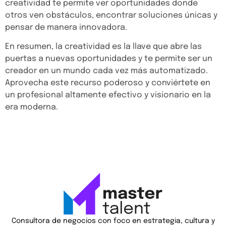
creatividad te permite ver oportunidades donde
otros ven obstáculos, encontrar soluciones únicas y
pensar de manera innovadora.
En resumen, la creatividad es la llave que abre las
puertas a nuevas oportunidades y te permite ser un
creador en un mundo cada vez más automatizado.
Aprovecha este recurso poderoso y conviértete en
un profesional altamente efectivo y visionario en la
era moderna.
Consultora de negocios con foco en estrategia, cultura y