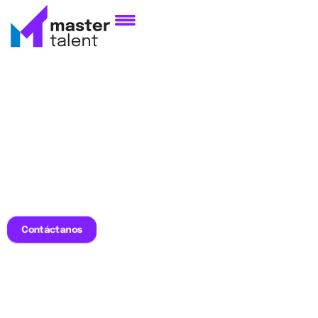
Contáctanos