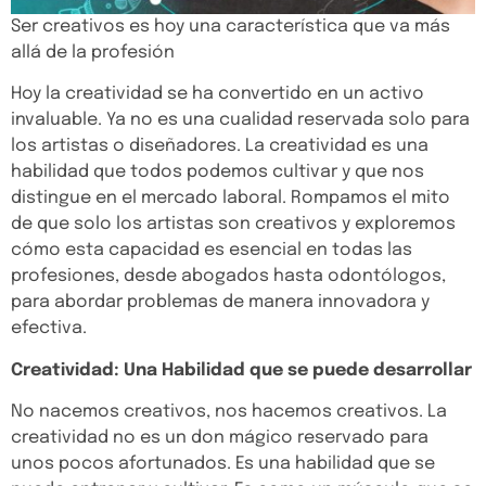
Ser creativos es hoy una característica que va más
allá de la profesión
Hoy la creatividad se ha convertido en un activo
invaluable. Ya no es una cualidad reservada solo para
los artistas o diseñadores. La creatividad es una
habilidad que todos podemos cultivar y que nos
distingue en el mercado laboral. Rompamos el mito
de que solo los artistas son creativos y exploremos
cómo esta capacidad es esencial en todas las
profesiones, desde abogados hasta odontólogos,
para abordar problemas de manera innovadora y
efectiva.
Creatividad: Una Habilidad que se puede desarrollar
No nacemos creativos, nos hacemos creativos. La
creatividad no es un don mágico reservado para
unos pocos afortunados. Es una habilidad que se