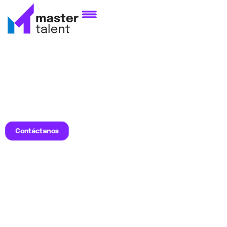
Contáctanos