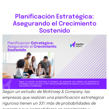
Planificación Estratégica:
Asegurando el Crecimiento
Sostenido
Según un estudio de McKinsey & Company, las
empresas que realizan una planificación estratégica
rigurosa tienen un 33% más de probabilidades de