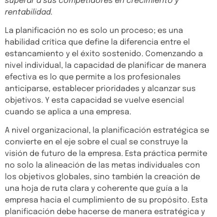
superar a sus competidores en crecimiento y
rentabilidad.
La planificación no es solo un proceso; es una
habilidad crítica que define la diferencia entre el
estancamiento y el éxito sostenido. Comenzando a
nivel individual, la capacidad de planificar de manera
efectiva es lo que permite a los profesionales
anticiparse, establecer prioridades y alcanzar sus
objetivos. Y esta capacidad se vuelve esencial
cuando se aplica a una empresa.
A nivel organizacional, la planificación estratégica se
convierte en el eje sobre el cual se construye la
visión de futuro de la empresa. Esta práctica permite
no solo la alineación de las metas individuales con
los objetivos globales, sino también la creación de
una hoja de ruta clara y coherente que guía a la
empresa hacia el cumplimiento de su propósito. Esta
planificación debe hacerse de manera estratégica y