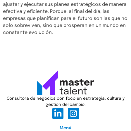
ajustar y ejecutar sus planes estratégicos de manera
efectiva y eficiente. Porque, al final del día, las
empresas que planifican para el futuro son las que no
solo sobreviven, sino que prosperan en un mundo en
constante evolución.
Consultora de negocios con foco en estrategia, cultura y
gestión del cambio.
Menú