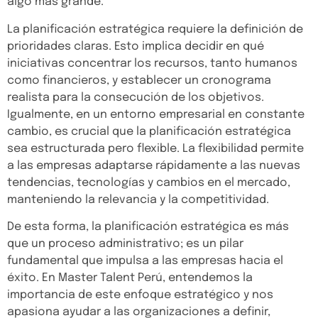
algo más grande.
La planificación estratégica requiere la definición de
prioridades claras. Esto implica decidir en qué
iniciativas concentrar los recursos, tanto humanos
como financieros, y establecer un cronograma
realista para la consecución de los objetivos.
Igualmente, en un entorno empresarial en constante
cambio, es crucial que la planificación estratégica
sea estructurada pero flexible. La flexibilidad permite
a las empresas adaptarse rápidamente a las nuevas
tendencias, tecnologías y cambios en el mercado,
manteniendo la relevancia y la competitividad.
De esta forma, la planificación estratégica es más
que un proceso administrativo;
es un pilar
fundamental que impulsa a las empresas hacia el
éxito
. En Master Talent Perú, entendemos la
importancia de este enfoque estratégico y nos
apasiona ayudar a las organizaciones a definir,