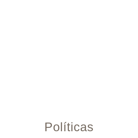
Políticas