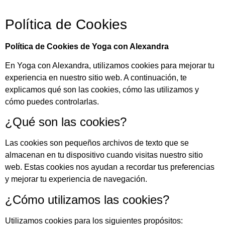
Política de Cookies
Política de Cookies de Yoga con Alexandra
En Yoga con Alexandra, utilizamos cookies para mejorar tu
experiencia en nuestro sitio web. A continuación, te
explicamos qué son las cookies, cómo las utilizamos y
cómo puedes controlarlas.
¿Qué son las cookies?
Las cookies son pequeños archivos de texto que se
almacenan en tu dispositivo cuando visitas nuestro sitio
web. Estas cookies nos ayudan a recordar tus preferencias
y mejorar tu experiencia de navegación.
¿Cómo utilizamos las cookies?
Utilizamos cookies para los siguientes propósitos: