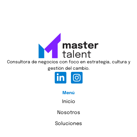
Consultora de negocios con foco en estrategia, cultura y
gestión del cambio.
Menú
Inicio
Nosotros
Soluciones
Casos de éxito