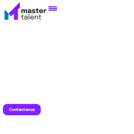
Contáctanos