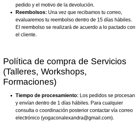
pedido y el motivo de la devolución.
Reembolsos:
Una vez que recibamos tu correo,
evaluaremos tu reembolso dentro de 15 días hábiles.
El reembolso se realizará de acuerdo a lo pactado con
el cliente.
Política de compra de Servicios
(Talleres, Workshops,
Formaciones)
Tiempo de procesamiento:
Los pedidos se procesan
y envían dentro de 1 días hábiles. Para cualquier
consulta o coordinación posterior contactar vía correo
electrónico (yogaconalexandra@gmail.com).