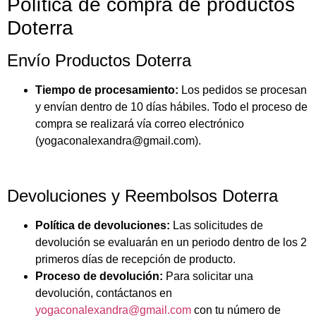
Política de compra de productos
Doterra
Envío Productos Doterra
Tiempo de procesamiento:
Los pedidos se procesan
y envían dentro de 10 días hábiles. Todo el proceso de
compra se realizará vía correo electrónico
(yogaconalexandra@gmail.com).
Devoluciones y Reembolsos Doterra
Política de devoluciones:
Las solicitudes de
devolución se evaluarán en un periodo dentro de los 2
primeros días de recepción de producto.
Proceso de devolución:
Para solicitar una
devolución, contáctanos en
yogaconalexandra@gmail.com
con tu número de