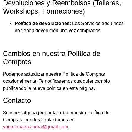
Devoluciones y Reembolsos (Talleres,
Workshops, Formaciones)
Política de devoluciones:
Los Servicios adquiridos
no tienen devolución una vez comprados.
Cambios en nuestra Política de
Compras
Podemos actualizar nuestra Política de Compras
ocasionalmente. Te notificaremos cualquier cambio
publicando la nueva política en esta página.
Contacto
Si tienes alguna pregunta sobre nuestra Política de
Compras, puedes contactarnos en
yogaconalexandra@gmail.com
.