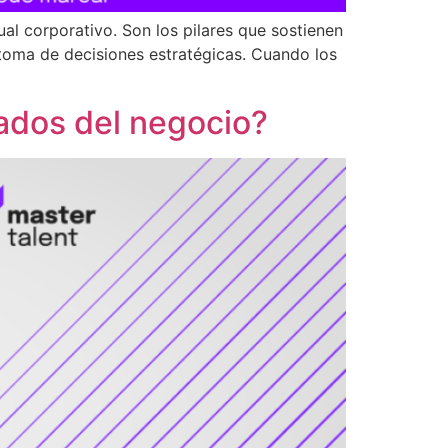
l corporativo. Son los pilares que sostienen
 toma de decisiones estratégicas. Cuando los
tados del negocio?