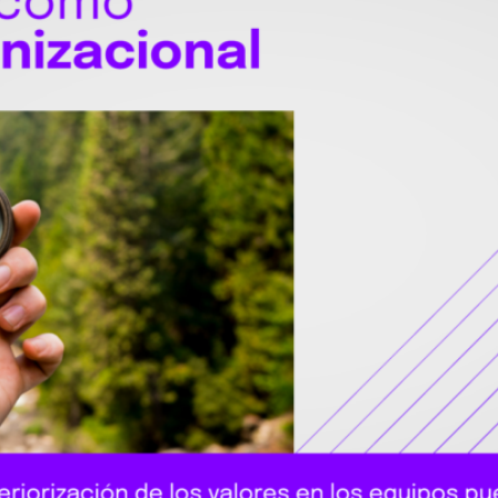
Inicio
Nosotros