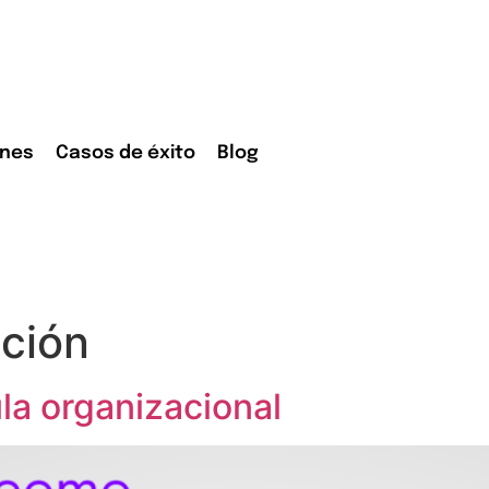
ones
Casos de éxito
Blog
ción
la organizacional