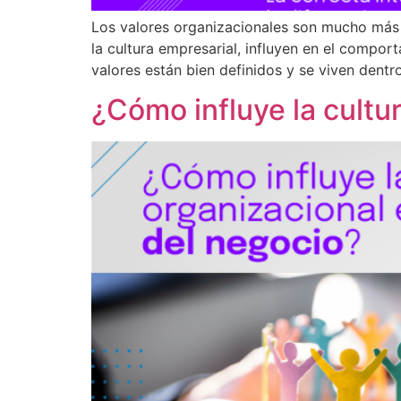
Los valores organizacionales son mucho más 
la cultura empresarial, influyen en el compo
valores están bien definidos y se viven dentro
¿Cómo influye la cultu