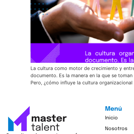
La cultura como motor de crecimiento y entr
documento. Es la manera en la que se toman 
Pero, ¿cómo influye la cultura organizacional
Menú
Inicio
Nosotros