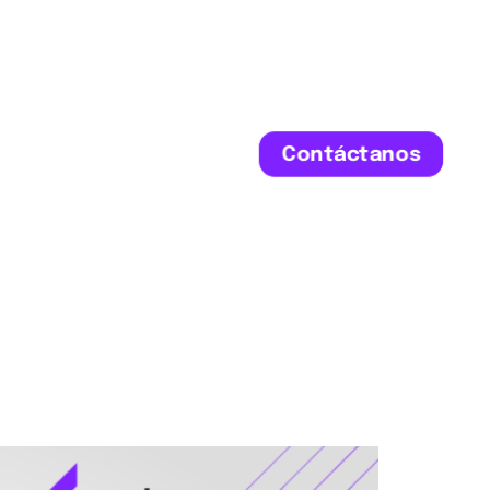
Contáctanos