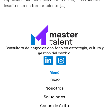
Casos de éxito
desafío está en formar talento […]
Blog
Consultora de negocios con foco en estrategia, cultura y
gestión del cambio.
Menú
Inicio
Nosotros
Soluciones
Casos de éxito